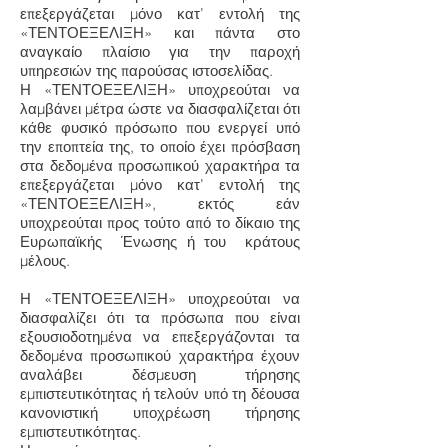
επεξεργάζεται μόνο κατ’ εντολή της
«ΤΕΝΤΟΕΞΕΛΙΞΗ» και πάντα στο
αναγκαίο πλαίσιο για την παροχή
υπηρεσιών της παρούσας ιστοσελίδας.
Η «ΤΕΝΤΟΕΞΕΛΙΞΗ» υποχρεούται να
λαμβάνει μέτρα ώστε να διασφαλίζεται ότι
κάθε φυσικό πρόσωπο που ενεργεί υπό
την εποπτεία της, το οποίο έχει πρόσβαση
στα δεδομένα προσωπικού χαρακτήρα τα
επεξεργάζεται μόνο κατ’ εντολή της
«ΤΕΝΤΟΕΞΕΛΙΞΗ», εκτός εάν
υποχρεούται προς τούτο από το δίκαιο της
Ευρωπαϊκής Ένωσης ή του κράτους
μέλους.
Η «ΤΕΝΤΟΕΞΕΛΙΞΗ» υποχρεούται να
διασφαλίζει ότι τα πρόσωπα που είναι
εξουσιοδοτημένα να επεξεργάζονται τα
δεδομένα προσωπικού χαρακτήρα έχουν
αναλάβει δέσμευση τήρησης
εμπιστευτικότητας ή τελούν υπό τη δέουσα
κανονιστική υποχρέωση τήρησης
εμπιστευτικότητας.