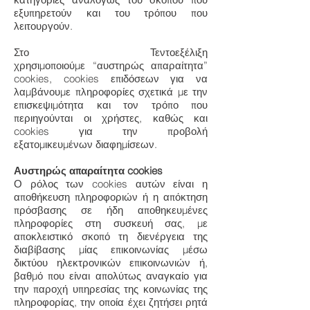
εξυπηρετούν και του τρόπου που
λειτουργούν.
Στο Τεντοεξέλιξη
χρησιμοποιούμε “αυστηρώς απαραίτητα”
cookies, cookies επιδόσεων για να
λαμβάνουμε πληροφορίες σχετικά με την
επισκεψιμότητα και τον τρόπο που
περιηγούνται οι χρήστες, καθώς και
cookies για την προβολή
εξατομικευμένων διαφημίσεων.
Αυστηρώς απαραίτητα cookies
Ο ρόλος των cookies αυτών είναι η
αποθήκευση πληροφοριών ή η απόκτηση
πρόσβασης σε ήδη αποθηκευµένες
πληροφορίες στη συσκευή σας, με
αποκλειστικό σκοπό τη διενέργεια της
διαβίβασης µίας επικοινωνίας µέσω
δικτύου ηλεκτρονικών επικοινωνιών ή,
βαθμό που είναι απολύτως αναγκαίο για
την παροχή υπηρεσίας της κοινωνίας της
πληροφορίας, την οποία έχει ζητήσει ρητά