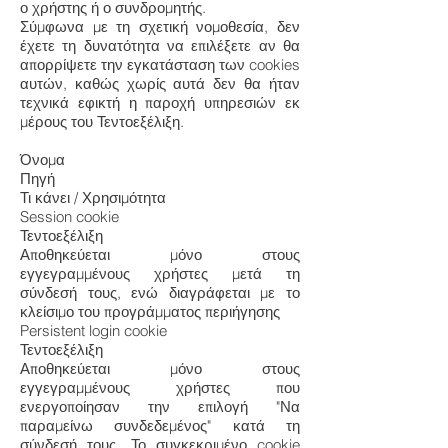
ο χρήστης ή ο συνδροµητής.
Σύμφωνα με τη σχετική νομοθεσία, δεν
έχετε τη δυνατότητα να επιλέξετε αν θα
απορρίψετε την εγκατάσταση των cookies
αυτών, καθώς χωρίς αυτά δεν θα ήταν
τεχνικά εφικτή η παροχή υπηρεσιών εκ
μέρους του Τεντοεξέλιξη.
Όνομα
Πηγή
Τι κάνει / Χρησιμότητα
Session cookie
Τεντοεξέλιξη
Αποθηκεύεται μόνο στους
εγγεγραμμένους χρήστες μετά τη
σύνδεσή τους, ενώ διαγράφεται με το
κλείσιμο του προγράμματος περιήγησης
Persistent login cookie
Τεντοεξέλιξη
Αποθηκεύεται μόνο στους
εγγεγραμμένους χρήστες που
ενεργοποίησαν την επιλογή "Να
παραμείνω συνδεδεμένος" κατά τη
σύνδεσή τους. Το συγκεκριμένο cookie