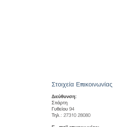
Στοιχεία Επικοινωνίας
Διεύθυνση:
Σπάρτη
Γυθείου 94
Τηλ.: 27310 28080