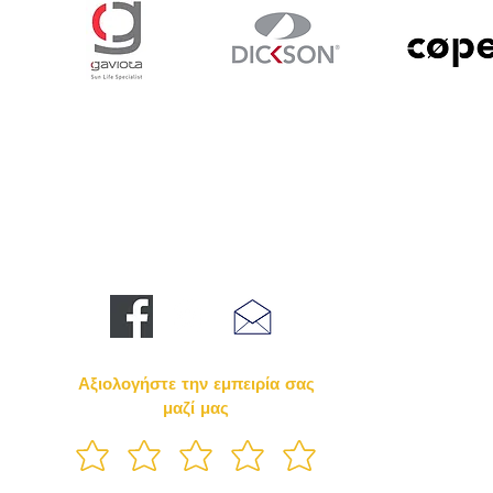
ΑΚΟΛΟΥΘΕΙΣΤΕ ΜΑΣ
Αξιολογήστε την εμπειρία σας
μαζί μας