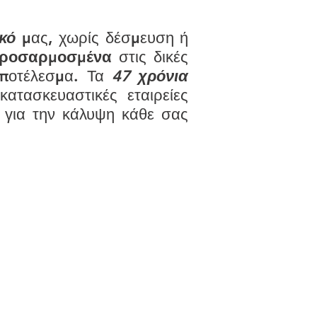
ικό
μας, χωρίς δέσμευση ή
ροσαρμοσμένα
στις δικές
ποτέλεσμα. Τα
47 χρόνια
κατασκευαστικές εταιρείες
για την κάλυψη κάθε σας