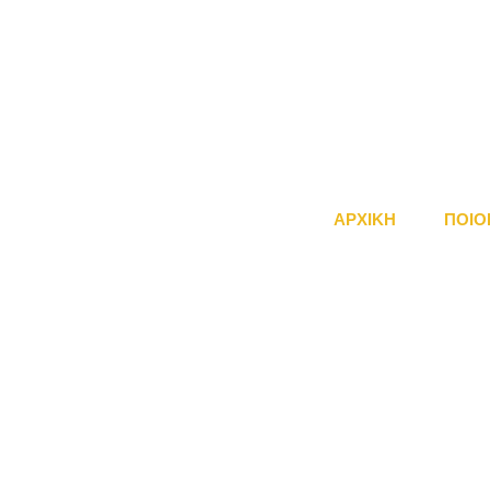
ΑΡΧΙΚΗ
ΠΟΙΟ