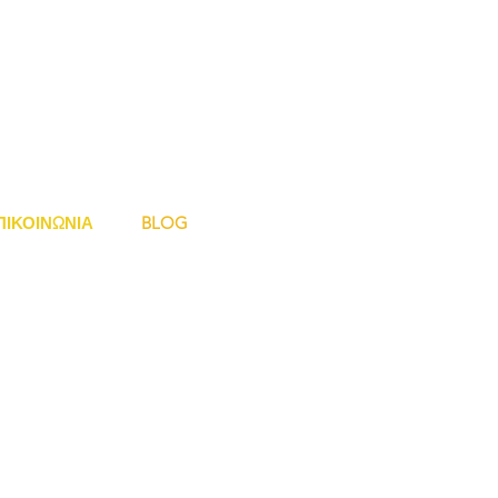
ΠΙΚΟΙΝΩΝΙΑ
BLOG