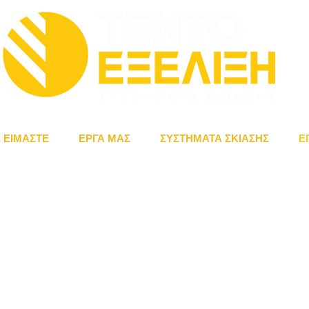
Ι ΕΙΜΑΣΤΕ
ΕΡΓΑ ΜΑΣ
ΣΥΣΤΗΜΑΤΑ ΣΚΙΑΣΗΣ
Ε