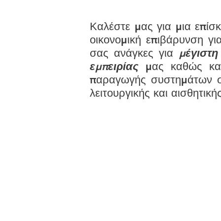
Καλέστε μας για μια επί
οικονομική επιβάρυνση γ
σας ανάγκες για
μέγιστη
εμπειρίας
μας καθώς κ
παραγωγής συστημάτων σ
λειτουργικής και αισθητική