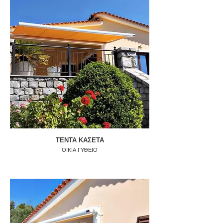
ΤΕΝΤΑ ΚΑΣΕΤΑ
ΟΙΚΙΑ ΓΥΘΕΙΟ