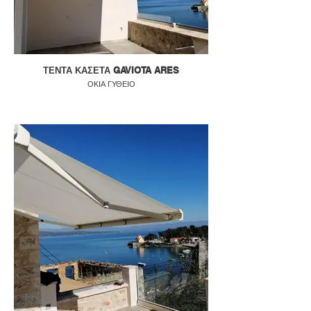
ΤΕΝΤΑ ΚΑΣΕΤΑ GAVIOTA ARES
ΟΚΙΑ ΓΥΘΕΙΟ