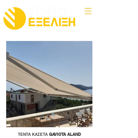
ΤΕΝΤΑ ΚΑΣΕΤΑ GAVIOTA ALAND