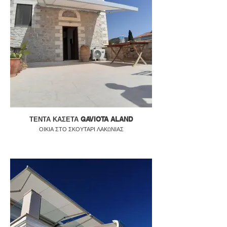
ΤΕΝΤΑ ΚΑΣΕΤΑ GAVIOTA ALAND
ΟΙΚΙΑ ΣΤΟ ΣΚΟΥΤΑΡΙ ΛΑΚΩΝΙΑΣ