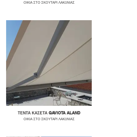
ΟΙΚΙΑ ΣΤΟ ΣΚΟΥΤΑΡΙ ΛΑΚΩΝΙΑΣ
ΤΕΝΤΑ ΚΑΣΕΤΑ GAVIOTA ALAND
ΟΙΚΙΑ ΣΤΟ ΣΚΟΥΤΑΡΙ ΛΑΚΩΝΙΑΣ