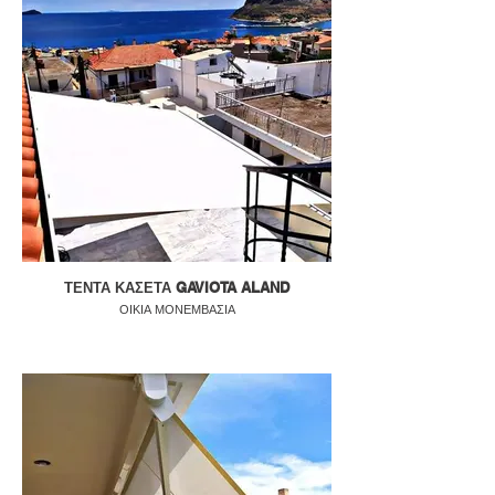
ΤΕΝΤΑ ΚΑΣΕΤΑ GAVIOTA ALAND
ΟΙΚΙΑ ΜΟΝΕΜΒΑΣΙΑ