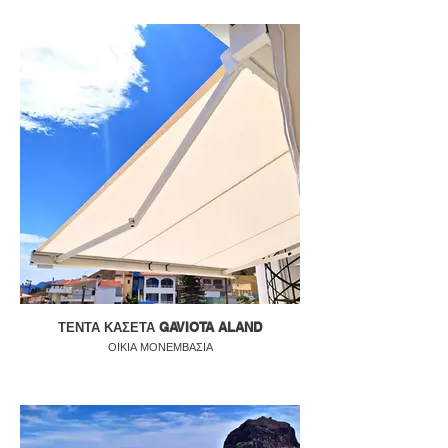
ΤΕΝΤΑ ΚΑΣΕΤΑ GAVIOTA ALAND
ΟΙΚΙΑ ΜΟΝΕΜΒΑΣΙΑ