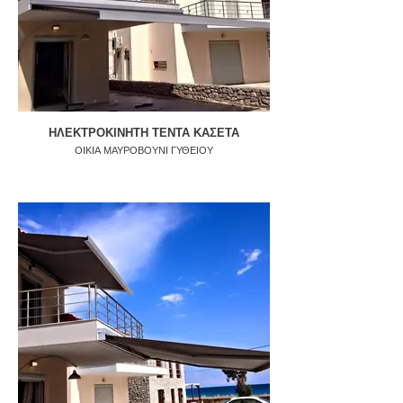
ΗΛΕΚΤΡΟΚΙΝΗΤΗ ΤΕΝΤΑ ΚΑΣΕΤΑ
ΟΙΚΙΑ ΜΑΥΡΟΒΟΥΝΙ ΓΥΘΕΙΟΥ