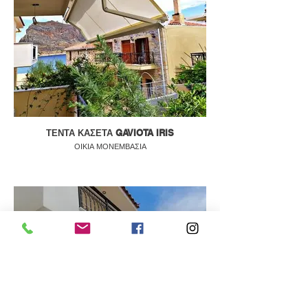
ΤΕΝΤΑ ΚΑΣΕΤΑ GAVIOTA IRIS
ΟΙΚΙΑ ΜΟΝΕΜΒΑΣΙΑ