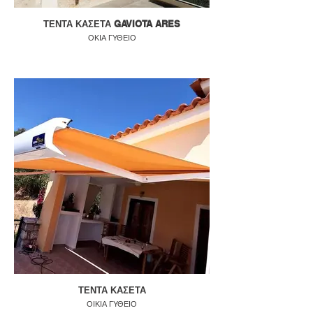
ΤΕΝΤΑ ΚΑΣΕΤΑ GAVIOTA ARES
ΟΚΙΑ ΓΥΘΕΙΟ
ΤΕΝΤΑ ΚΑΣΕΤΑ
ΟΙΚΙΑ ΓΥΘΕΙΟ