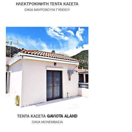
ΗΛΕΚΤΡΟΚΙΝΗΤΗ ΤΕΝΤΑ ΚΑΣΕΤΑ
ΟΙΚΙΑ ΜΑΥΡΟΒΟΥΝΙ ΓΥΘΕΙΟΥ
ΤΕΝΤΑ ΚΑΣΕΤΑ GAVIOTA ALAND
ΟΙΚΙΑ ΜΟΝΕΜΒΑΣΙΑ