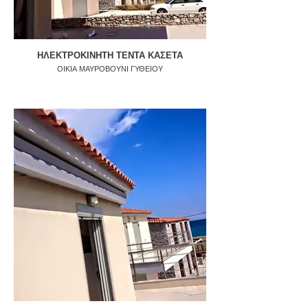
ΗΛΕΚΤΡΟΚΙΝΗΤΗ ΤΕΝΤΑ ΚΑΣΕΤΑ
ΟΙΚΙΑ ΜΑΥΡΟΒΟΥΝΙ ΓΥΘΕΙΟΥ