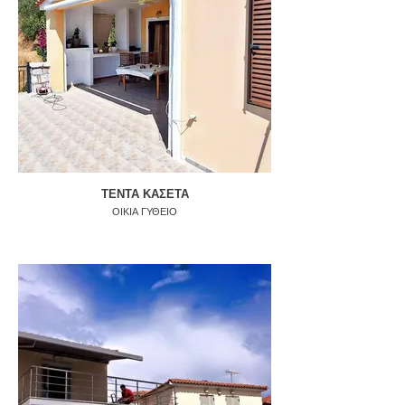
ΤΕΝΤΑ ΚΑΣΕΤΑ
ΟΙΚΙΑ ΓΥΘΕΙΟ