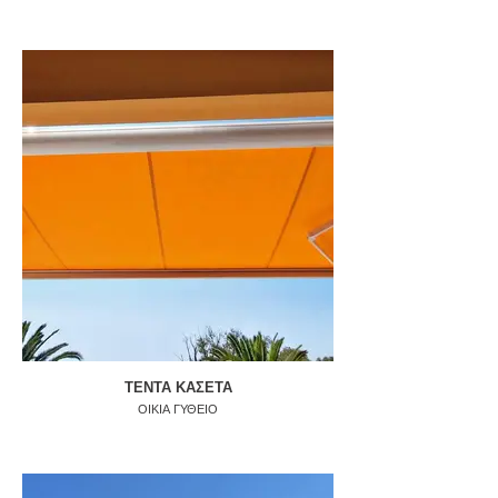
ΤΕΝΤΑ ΚΑΣΕΤΑ
ΟΙΚΙΑ ΓΥΘΕΙΟ