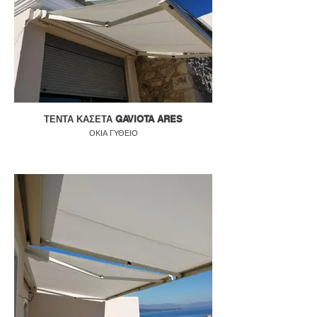
ΤΕΝΤΑ ΚΑΣΕΤΑ GAVIOTA ARES
ΟΚΙΑ ΓΥΘΕΙΟ