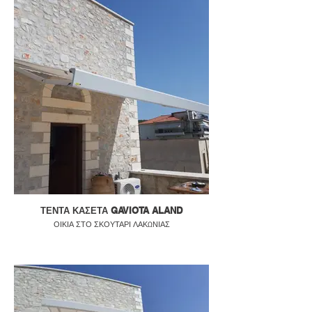
ΤΕΝΤΑ ΚΑΣΕΤΑ GAVIOTA ALAND
ΟΙΚΙΑ ΣΤΟ ΣΚΟΥΤΑΡΙ ΛΑΚΩΝΙΑΣ