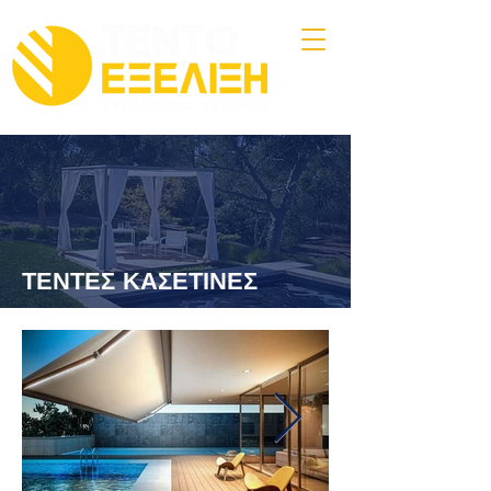
ΤΕΝΤΕΣ ΚΑΣΕΤΙΝΕΣ